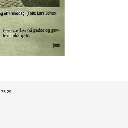
 73 29