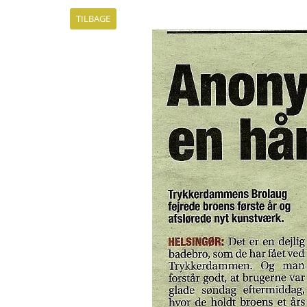
TILBAGE